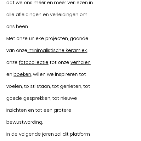
dat we ons méér en méér verliezen in
alle afleidingen en verleidingen om
ons heen.
Met onze unieke projecten, gaande
van onze
minimalistische keramiek
,
onze
fotocollectie
tot onze
verhalen
en
boeken
, willen we inspireren tot
voelen, to stilstaan, tot genieten, tot
goede gesprekken, tot nieuwe
inzichten en tot een grotere
bewustwording.
In de volgende jaren zal dit platform