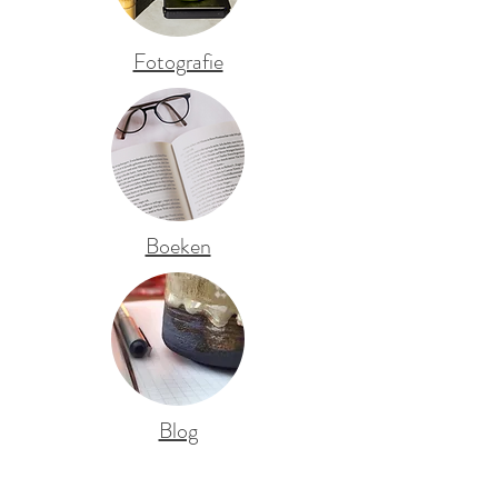
Fotografie
Boeken
Blog