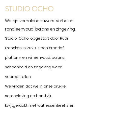
STUDIO OCHO
We zijn verhalenbouwers. Verhalen
rond eenvoud, balans en zingeving.
Studio-Ocho, opgestart door Rudi
Francken in 2020 is een creatief
platform en wil eenvoud, balans,
schoonheid en zingeving weer
vooropstellen.
We vinden dat we in onze drukke
samenleving de band zijn
kwijtgeraakt met wat essentieel is en