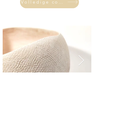
Volledige collectie