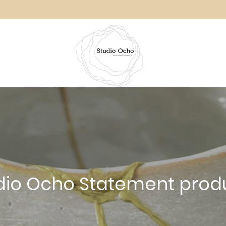
dio Ocho Statement prod